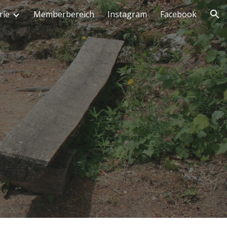
rie
Memberbereich
Instagram
Facebook
ion